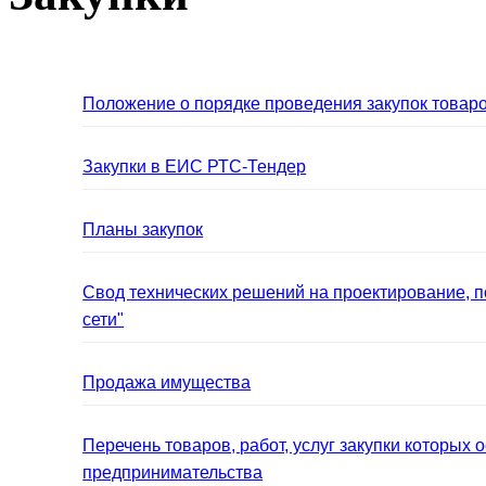
Положение о порядке проведения закупок товаро
Закупки в ЕИС РТС-Тендер
Планы закупок
Свод технических решений на проектирование, 
сети"
Продажа имущества
Перечень товаров, работ, услуг закупки которых
предпринимательства