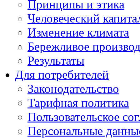
Принципы и этика
Человеческий капита
Изменение климата
Бережливое производ
Результаты
Для потребителей
Законодательство
Тарифная политика
Пользовательское со
Персональные данны