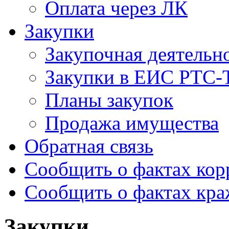
Оплата через ЛК
Закупки
Закупочная деятельн
Закупки в ЕИС РТС-
Планы закупок
Продажа имущества
Обратная связь
Сообщить о фактах ко
Сообщить о фактах кр
Закупки