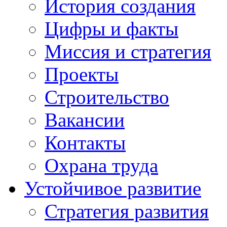
История создания
Цифры и факты
Миссия и стратегия
Проекты
Строительство
Вакансии
Контакты
Охрана труда
Устойчивое развитие
Стратегия развития