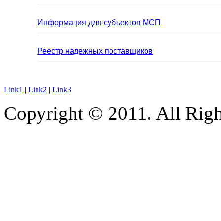
Информация для субъектов МСП
Реестр надежных поставщиков
Link1
|
Link2
|
Link3
Copyright © 2011. All Righ