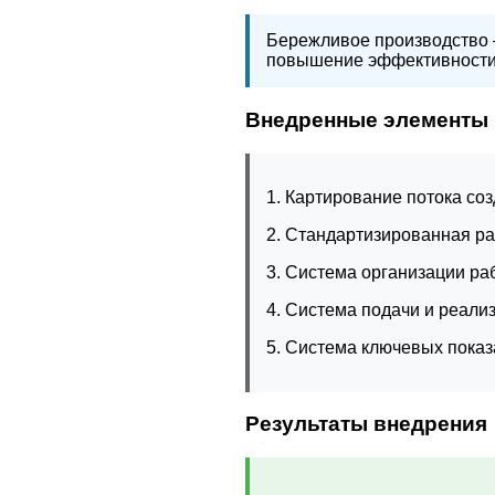
Бережливое производство 
повышение эффективности 
Внедренные элементы
1. Картирование потока со
2. Стандартизированная р
3. Система организации ра
4. Система подачи и реал
5. Система ключевых пока
Результаты внедрения