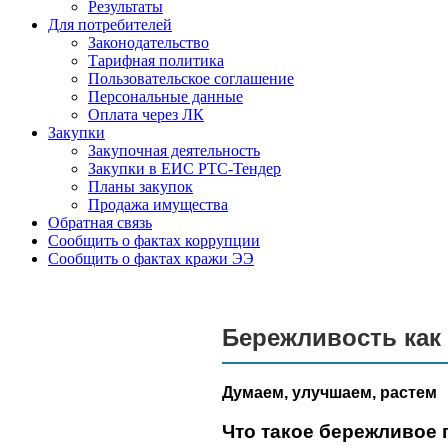
Результаты
Для потребителей
Законодательство
Тарифная политика
Пользовательское соглашение
Персональные данные
Оплата через ЛК
Закупки
Закупочная деятельность
Закупки в ЕИС РТС-Тендер
Планы закупок
Продажа имущества
Обратная связь
Сообщить о фактах коррупции
Сообщить о фактах кражи ЭЭ
Бережливость как
Думаем, улучшаем, растем
Что такое бережливое