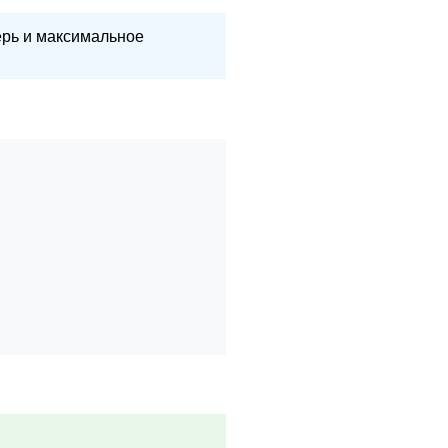
ерь и максимальное