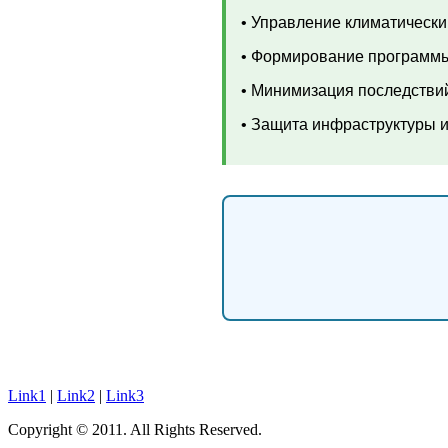
• Управление климатическ
• Формирование программ
• Минимизация последстви
• Защита инфраструктуры 
Link1
|
Link2
|
Link3
Copyright © 2011. All Rights Reserved.