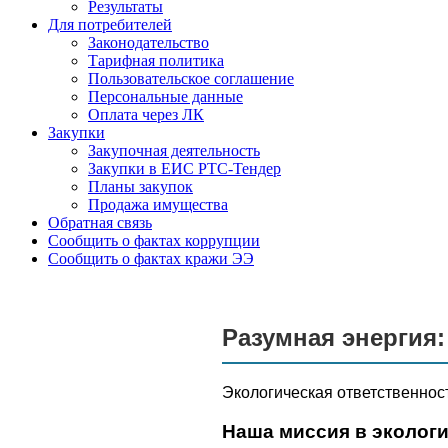
Результаты
Для потребителей
Законодательство
Тарифная политика
Пользовательское соглашение
Персональные данные
Оплата через ЛК
Закупки
Закупочная деятельность
Закупки в ЕИС РТС-Тендер
Планы закупок
Продажа имущества
Обратная связь
Сообщить о фактах коррупции
Сообщить о фактах кражи ЭЭ
Разумная энергия:
Экологическая ответственно
Наша миссия в эколог