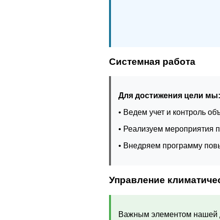
Системная работа
Для достижения цели мы
• Ведем учет и контроль о
• Реализуем мероприятия 
• Внедряем программу по
Управление климатиче
Важным элементом нашей д