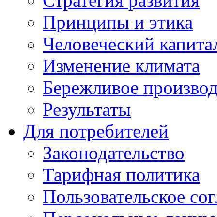
Стратегия развития
Принципы и этика
Человеческий капита
Изменение климата
Бережливое производ
Результаты
Для потребителей
Законодательство
Тарифная политика
Пользовательское со