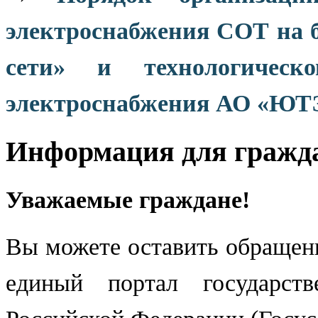
электроснабжения СОТ на
сети» и технологичес
электроснабжения АО «ЮТЭ
Информация для гражд
Уважаемые граждане!
Вы можете оставить обращени
единый портал государст