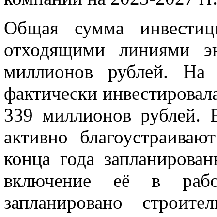
Общая сумма инвестиц
отходящими линиями эн
миллионов рублей. На
фактически инвестировала
339 миллионов рублей. 
активно благоустраиваю
конца года запланирова
включение её в раб
запланировано строит