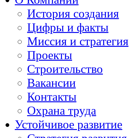
История создания
Цифры и факты
Миссия и стратегия
Проекты
Строительство
Вакансии
Контакты
Охрана труда
Устойчивое развитие