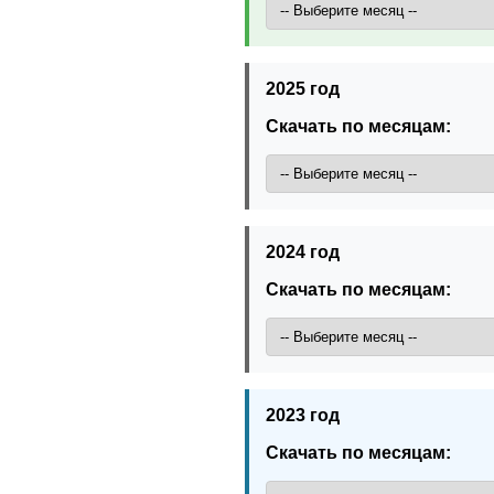
2025 год
Скачать по месяцам:
2024 год
Скачать по месяцам:
2023 год
Скачать по месяцам: