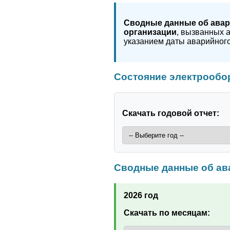
Сводные данные об авар
организации
, вызванных 
указанием даты аварийного
Состояние электрообо
Скачать годовой отчет:
Сводные данные об ав
2026 год
Скачать по месяцам: