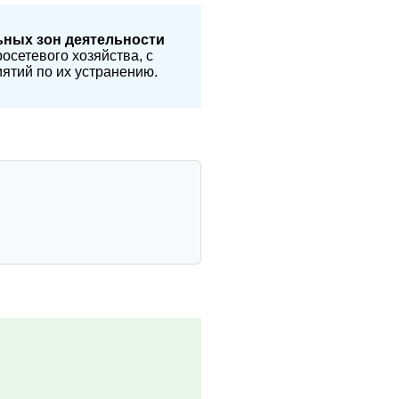
ьных зон деятельности
сетевого хозяйства, с
ятий по их устранению.