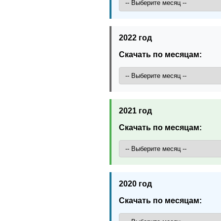
2022 год
Скачать по месяцам:
2021 год
Скачать по месяцам:
2020 год
Скачать по месяцам: