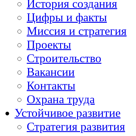
История создания
Цифры и факты
Миссия и стратегия
Проекты
Строительство
Вакансии
Контакты
Охрана труда
Устойчивое развитие
Стратегия развития