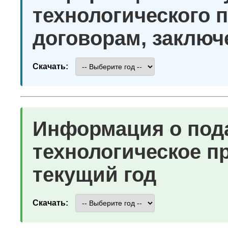
технологического 
договорам, заключ
Скачать:
Информация о под
технологическое п
текущий год
Скачать: