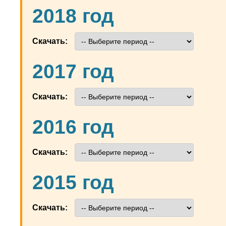
2018 год
Скачать:
2017 год
Скачать:
2016 год
Скачать:
2015 год
Скачать: