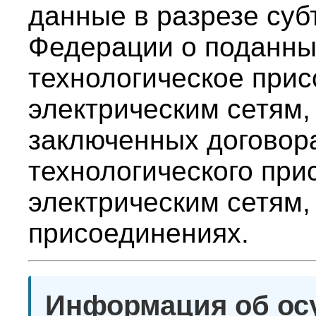
данные в разрезе суб
Федерации о поданны
технологическое прис
электрическим сетям,
заключенных договор
технологического при
электрическим сетям
присоединениях.
Информация об ос