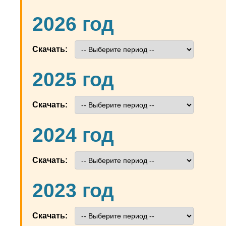
2026 год
Скачать:
2025 год
Скачать:
2024 год
Скачать:
2023 год
Скачать: