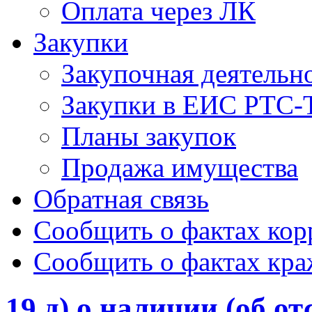
Оплата через ЛК
Закупки
Закупочная деятельн
Закупки в ЕИС РТС-
Планы закупок
Продажа имущества
Обратная связь
Сообщить о фактах ко
Сообщить о фактах кр
19 д) о наличии (об о