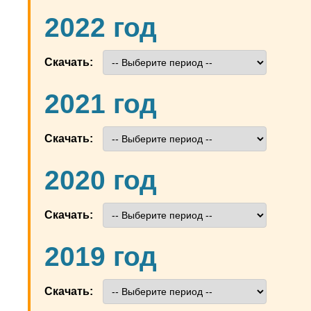
2022 год
Скачать:
2021 год
Скачать:
2020 год
Скачать:
2019 год
Скачать: