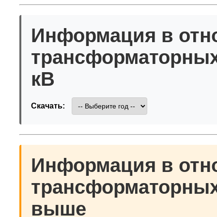
Информация в отн
трансформаторных
кВ
Скачать:
Информация в отн
трансформаторных 
выше