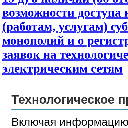
возможности доступа 
(работам, услугам) су
монополий и о регист
заявок на технологич
электрическим сетям
Технологическое 
Включая информацию