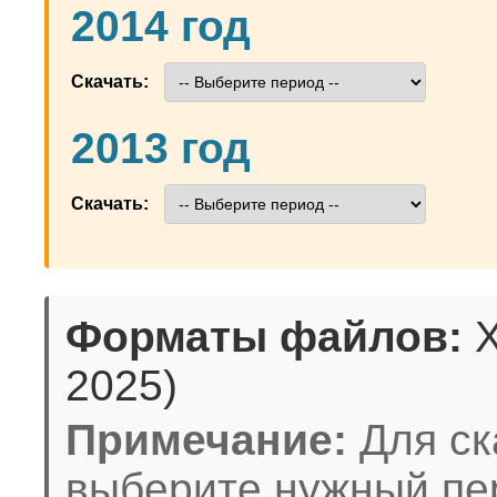
2014 год
Скачать:
2013 год
Скачать:
Форматы файлов:
X
2025)
Примечание:
Для ск
выберите нужный пе