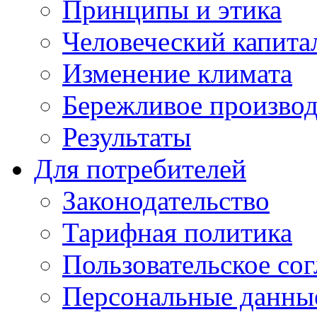
Принципы и этика
Человеческий капита
Изменение климата
Бережливое производ
Результаты
Для потребителей
Законодательство
Тарифная политика
Пользовательское со
Персональные данны