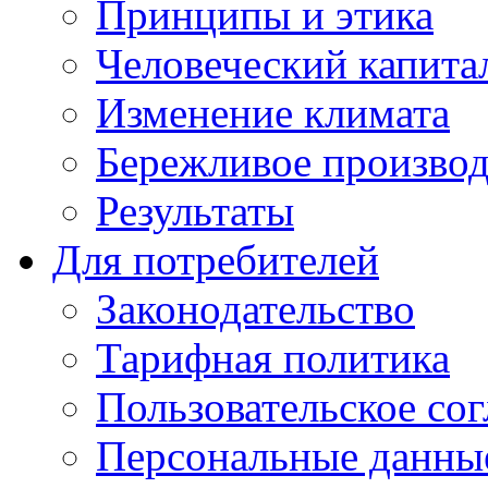
Принципы и этика
Человеческий капита
Изменение климата
Бережливое производ
Результаты
Для потребителей
Законодательство
Тарифная политика
Пользовательское со
Персональные данны