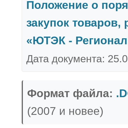
Положение о пор
закупок товаров, 
«ЮТЭК - Регионал
Дата документа: 25.
Формат файла:
.
(2007 и новее)