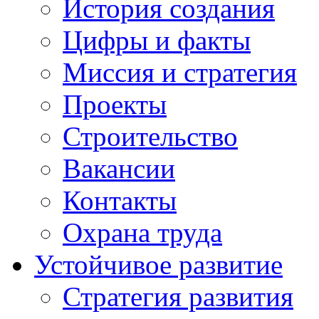
История создания
Цифры и факты
Миссия и стратегия
Проекты
Строительство
Вакансии
Контакты
Охрана труда
Устойчивое развитие
Стратегия развития