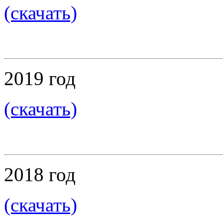
(скачать)
2019 год
(скачать)
2018 год
(скачать)