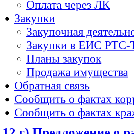
Оплата через ЛК
Закупки
Закупочная деятельн
Закупки в ЕИС РТС-
Планы закупок
Продажа имущества
Обратная связь
Сообщить о фактах ко
Сообщить о фактах кр
12 г) Предложение о р