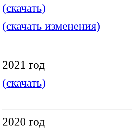
(скачать)
(скачать изменения)
2021 год
(скачать)
2020 год