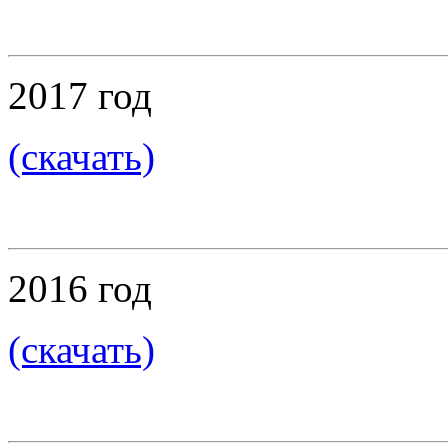
2017 год
(скачать)
2016 год
(скачать)