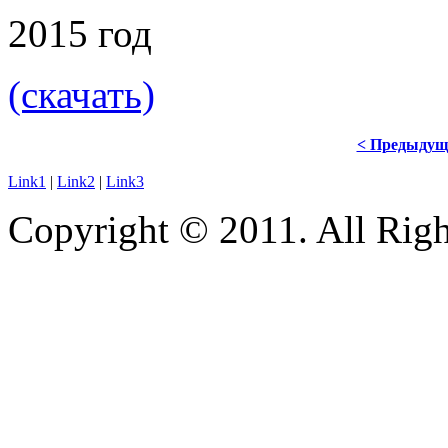
2015 год
(скачать)
< Предыдущ
Link1
|
Link2
|
Link3
Copyright © 2011. All Righ