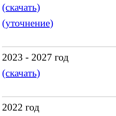
(скачать)
(уточнение)
2023 - 2027 год
(скачать)
2022 год