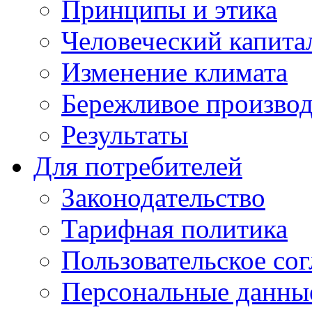
Принципы и этика
Человеческий капита
Изменение климата
Бережливое производ
Результаты
Для потребителей
Законодательство
Тарифная политика
Пользовательское со
Персональные данны