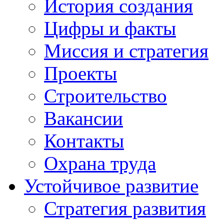
История создания
Цифры и факты
Миссия и стратегия
Проекты
Строительство
Вакансии
Контакты
Охрана труда
Устойчивое развитие
Стратегия развития