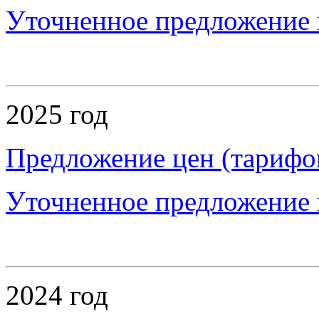
Уточненное предложение ц
2025 год
Предложение цен (тарифов
Уточненное предложение ц
2024 год