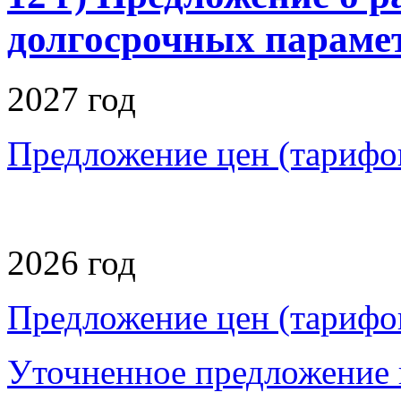
долгосрочных параме
2027 год
Предложение цен (тарифов
2026 год
Предложение цен (тарифов
Уточненное предложение ц